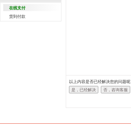
在线支付
货到付款
以上内容是否已经解决您的问题呢