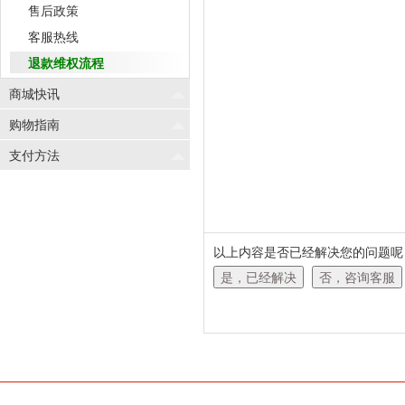
售后政策
客服热线
退款维权流程
商城快讯
购物指南
支付方法
以上内容是否已经解决您的问题呢