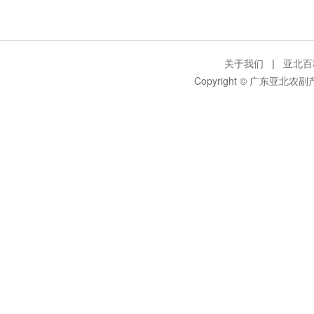
关于我们
|
亚北百
Copyright © 广东亚北农副