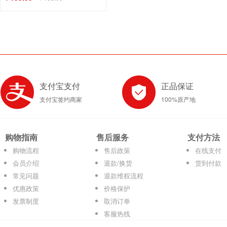
支付宝支付
正品保证
支付宝签约商家
100%原产地
购物指南
售后服务
支付方法
购物流程
售后政策
在线支付
会员介绍
退款/换货
货到付款
常见问题
退款维权流程
优惠政策
价格保护
发票制度
取消订单
客服热线