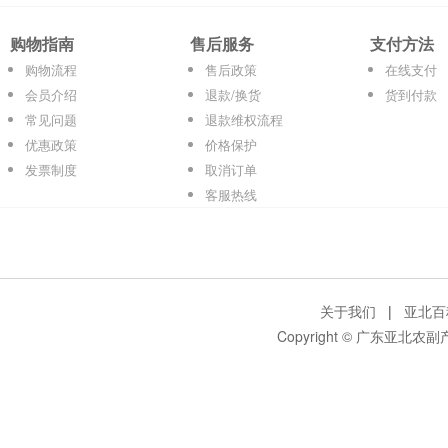
购物指南
售后服务
支付方法
购物流程
售后政策
在线支付
会员介绍
退款/换货
货到付款
常见问题
退款维权流程
优惠政策
价格保护
发票制度
取消订单
客服热线
关于我们
|
亚北百
Copyright © 广东亚北农副